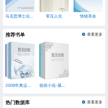
马克思博士论文:黑格尔辩证法和哲学一般的批判
零压人生
情绪革命
推荐书单
查看更多
2008年奥运图书目录
低俗小说-最新人气作家朱佳
热门数据库
查看更多